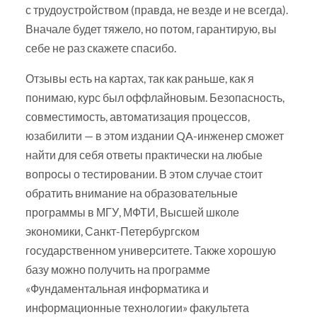
с трудоустройством (правда, не везде и не всегда).
Вначале будет тяжело, но потом, гарантирую, вы
себе не раз скажете спасибо.
Отзывы есть на картах, так как раньше, как я
понимаю, курс был оффлайновым. Безопасность,
совместимость, автоматизация процессов,
юзабилити — в этом издании QA-инженер сможет
найти для себя ответы практически на любые
вопросы о тестировании. В этом случае стоит
обратить внимание на образовательные
программы в МГУ, МФТИ, Высшей школе
экономики, Санкт-Петербургском
государственном университете. Также хорошую
базу можно получить на программе
«Фундаментальная информатика и
информационные технологии» факультета