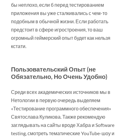
бы неплохо, если б перед тестированием
приложения вы уже сталкивались с чем-то
подобным в обычной жизни. Если работать
предстоит в сфере игростроения, то ваш
огромный геймерский опыт будет как нельзя
кстати.
Пользовательский Опыт (не
Обязательно, Но Очень Удобно)
Среди всех академических источников мы в
Нетологии в первую очередь выделяем
«Тестирование программного обеспечения»
Святослава Куликова. Также рекомендую
заглядывать на сайты вроде Хабра и Software
testing, смотреть тематические YouTube-шоу и