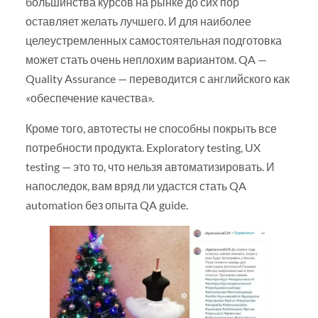
большинства курсов на рынке до сих пор
оставляет желать лучшего. И для наиболее
целеустремленных самостоятельная подготовка
может стать очень неплохим вариантом. QA —
Quality Assurance — переводится с английского как
«обеспечение качества».
Кроме того, автотесты не способны покрыть все
потребности продукта. Exploratory testing, UX
testing — это то, что нельзя автоматизировать. И
напоследок, вам вряд ли удастся стать QA
automation без опыта QA guide.