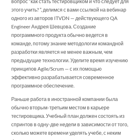
вопрос “как стать тестировщиком и что следует для
этого учить? ”, делимся с вами ссылкой на вебинар
одного из авторов ITVDN — действующего QA
Engineer Андрея Шевцова. Создание
программного продукта обычно ведется в
команде, потому знание методологии командной
разработки является не менее важным, чем
предыдущие технологии. Уделите время изучению
принципов Agile/Scrum — с их помощью
эффективно разрабатывается современное
программное обеспечение.
Раньше работа в иностранной компании была
обычно вторым-третьим местом в карьере
тестировщика. Учебный план должен состоять из
спринтов в одну-две недели в зависимости от того,
сколько можете времени уделять учебе, с неким