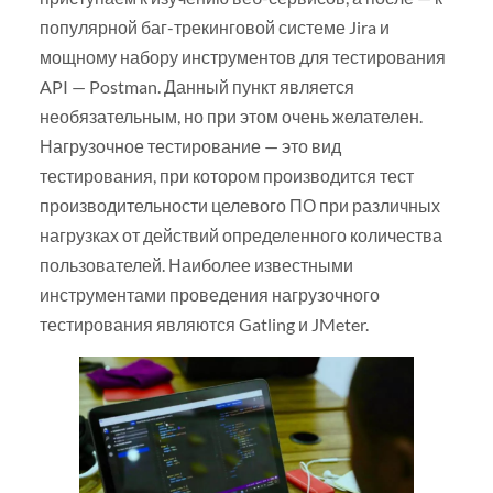
популярной баг-трекинговой системе Jira и
мощному набору инструментов для тестирования
API — Postman. Данный пункт является
необязательным, но при этом очень желателен.
Нагрузочное тестирование — это вид
тестирования, при котором производится тест
производительности целевого ПО при различных
нагрузках от действий определенного количества
пользователей. Наиболее известными
инструментами проведения нагрузочного
тестирования являются Gatling и JMeter.