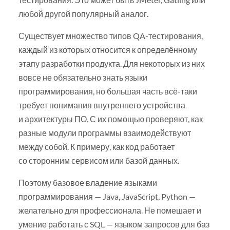
любой другой популярный аналог.
Существует множество типов QA-тестирования,
каждый из которых относится к определённому
этапу разработки продукта. Для некоторых из них
вовсе не обязательно знать языки
программирования, но большая часть всё-таки
требует понимания внутреннего устройства
и архитектуры ПО. С их помощью проверяют, как
разные модули программы взаимодействуют
между собой. К примеру, как код работает
со сторонним сервисом или базой данных.
Поэтому базовое владение языками
программирования — Java, JavaScript, Python —
желательно для профессионала. Не помешает и
умение работать с SQL — языком запросов для баз