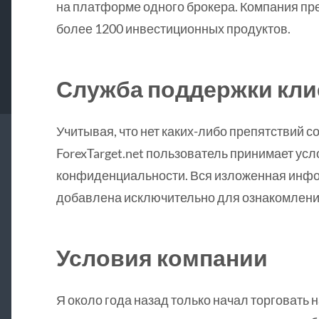
на платформе одного брокера. Компания пр
более 1200 инвестиционных продуктов.
Служба поддержки кли
Учитывая, что нет каких-либо препятствий с
ForexTarget.net пользователь принимает ус
конфиденциальности. Вся изложенная информ
добавлена исключительно для ознакомлени
Условия компании
Я около года назад только начал торговать 