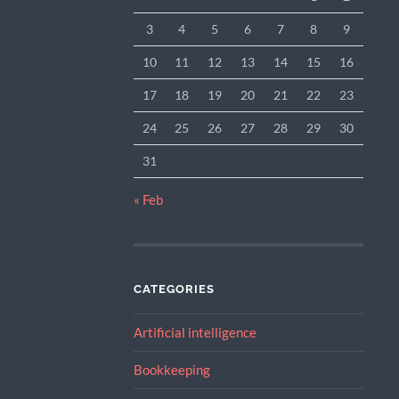
3
4
5
6
7
8
9
10
11
12
13
14
15
16
17
18
19
20
21
22
23
24
25
26
27
28
29
30
31
« Feb
CATEGORIES
Artificial intelligence
Bookkeeping