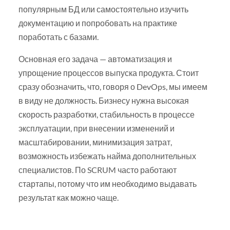
популярным БД или самостоятельно изучить
документацию и попробовать на практике
поработать с базами.
Основная его задача — автоматизация и
упрощение процессов выпуска продукта. Стоит
сразу обозначить, что, говоря о DevOps, мы имеем
в виду не должность. Бизнесу нужна высокая
скорость разработки, стабильность в процессе
эксплуатации, при внесении изменений и
масштабировании, минимизация затрат,
возможность избежать найма дополнительных
специалистов. По SCRUM часто работают
стартапы, потому что им необходимо выдавать
результат как можно чаще.