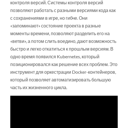
контроля версий. Системы контроля версий
позволяют работать с разными версиями кода как
с сохранениями в игре, но гибче. Они
«запоминают» состояние проекта в разные
моменты времени, позволяют разделить его на
«ветви», а потом слить воедино, дают возможность
быстро и легко откатиться к прошлым версиям. В
одно время появился Kubernetes, который
позиционировался как решение всех проблем. Это
инструмент для оркестрации Docker-контейнеров,
который позволяет автоматизировать большую
часть их жизненного цикла.