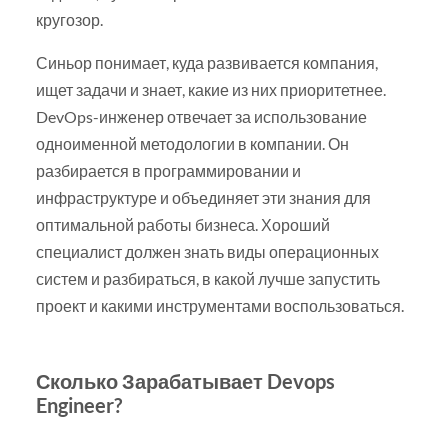
кругозор.
Синьор понимает, куда развивается компания,
ищет задачи и знает, какие из них приоритетнее.
DevOps-инженер отвечает за использование
одноименной методологии в компании. Он
разбирается в программировании и
инфраструктуре и объединяет эти знания для
оптимальной работы бизнеса. Хороший
специалист должен знать виды операционных
систем и разбираться, в какой лучше запустить
проект и какими инструментами воспользоваться.
Сколько Зарабатывает Devops
Engineer?