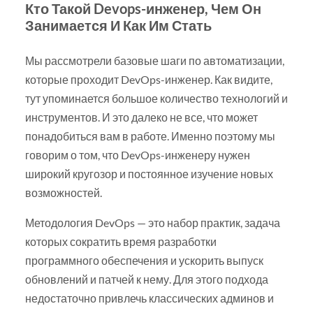
Кто Такой Devops-инженер, Чем Он
Занимается И Как Им Стать
Мы рассмотрели базовые шаги по автоматизации,
которые проходит DevOps-инженер. Как видите,
тут упоминается большое количество технологий и
инструментов. И это далеко не все, что может
понадобиться вам в работе. Именно поэтому мы
говорим о том, что DevOps-инженеру нужен
широкий кругозор и постоянное изучение новых
возможностей.
Методология DevOps — это набор практик, задача
которых сократить время разработки
программного обеспечения и ускорить выпуск
обновлений и патчей к нему. Для этого подхода
недостаточно привлечь классических админов и