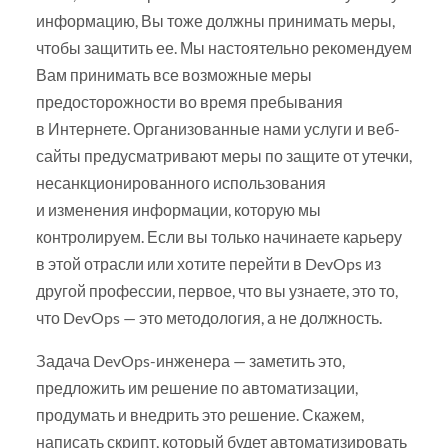
информацию, Вы тоже должны принимать меры,
чтобы защитить ее. Мы настоятельно рекомендуем
Вам принимать все возможные меры
предосторожности во время пребывания
в Интернете. Организованные нами услуги и веб-
сайты предусматривают меры по защите от утечки,
несанкционированного использования
и изменения информации, которую мы
контролируем. Если вы только начинаете карьеру
в этой отрасли или хотите перейти в DevOps из
другой профессии, первое, что вы узнаете, это то,
что DevOps — это методология, а не должность.
Задача DevOps-инженера — заметить это,
предложить им решение по автоматизации,
продумать и внедрить это решение. Скажем,
написать скрипт, который будет автоматизировать