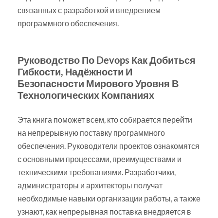
связанных с разработкой и внедрением
программного обеспечения.
Руководство По Devops Как Добиться
Гибкости, Надёжности И
Безопасности Мирового Уровня В
Технологических Компаниях
Эта книга поможет всем, кто собирается перейти
на непрерывную поставку программного
обеспечения. Руководители проектов ознакомятся
с основными процессами, преимуществами и
техническими требованиями. Разработчики,
администраторы и архитекторы получат
необходимые навыки организации работы, а также
узнают, как непрерывная поставка внедряется в