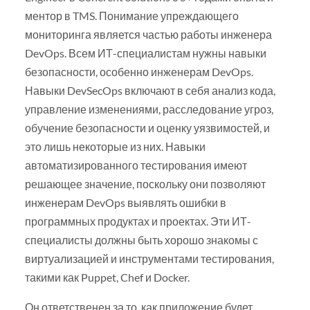
ментор в TMS. Понимание упреждающего
мониторинга является частью работы инженера
DevOps. Всем ИТ-специалистам нужны навыки
безопасности, особенно инженерам DevOps.
Навыки DevSecOps включают в себя анализ кода,
управление изменениями, расследование угроз,
обучение безопасности и оценку уязвимостей, и
это лишь некоторые из них. Навыки
автоматизированного тестирования имеют
решающее значение, поскольку они позволяют
инженерам DevOps выявлять ошибки в
программных продуктах и проектах. Эти ИТ-
специалисты должны быть хорошо знакомы с
виртуализацией и инструментами тестирования,
такими как Puppet, Chef и Docker.
Он ответственен за то, как приложение будет