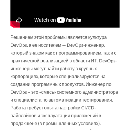
Решением этой проблемы является культура
DevOps, а ее носителем — DevOps-инженер,
который знаком как с программированием, так и с
практической реализацией в области ИТ. DevOps-
инженеры могут найти работу в крупных
корпорациях, которые специализируются на
создании программных продуктов. Инженер по
DevOps – это «смесь» системного администратора
и специалиста по автоматизации тестирования.
Работа требует опыта настройки CI/CD-
пайплайнов и эксплуатации приложений в
продакшене (в промышленных условиях).