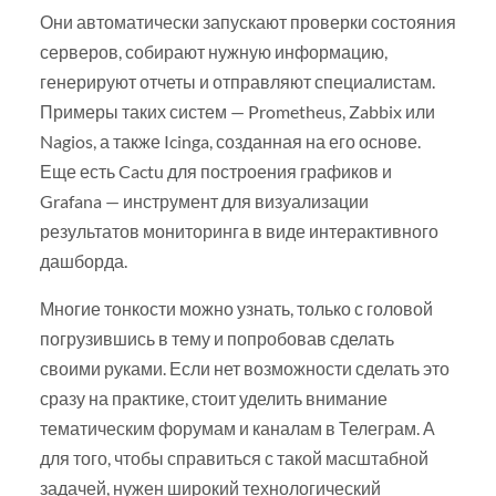
Они автоматически запускают проверки состояния
серверов, собирают нужную информацию,
генерируют отчеты и отправляют специалистам.
Примеры таких систем — Prometheus, Zabbix или
Nagios, а также Icinga, созданная на его основе.
Еще есть Cactu для построения графиков и
Grafana — инструмент для визуализации
результатов мониторинга в виде интерактивного
дашборда.
Многие тонкости можно узнать, только с головой
погрузившись в тему и попробовав сделать
своими руками. Если нет возможности сделать это
сразу на практике, стоит уделить внимание
тематическим форумам и каналам в Телеграм. А
для того, чтобы справиться с такой масштабной
задачей, нужен широкий технологический